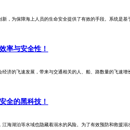
创新，为保障海上人员的生命安全提供了有效的手段。系统是基于
升效率与安全性！
会经济的飞速发展，带来与交通相关的人、船、路数量的飞速增
域安全的黑科技！
，江海湖泊等水域也隐藏着溺水的风险。为了有效预防和救援溺