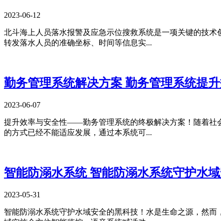
2023-06-12
​北斗海上人员落水报警及应急示位搜救系统是一项关键的技术
转发落水人员的准确坐标、时间等信息实...
勤务管理系统解决方案 勤务管理系统提
2023-06-07
提升效率与安全性——勤务管理系统的终极解决方案！随着社
的方式已经不能适应发展，通过本系统可...
智能防溺水系统 智能防溺水系统守护水
2023-05-31
智能防溺水系统守护水域安全的黑科技！水是生命之源，然而