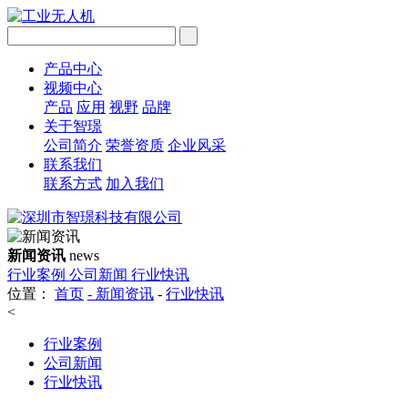
产品中心
视频中心
产品
应用
视野
品牌
关于智璟
公司简介
荣誉资质
企业风采
联系我们
联系方式
加入我们
新闻资讯
news
行业案例
公司新闻
行业快讯
位置：
首页
-
新闻资讯
-
行业快讯
<
行业案例
公司新闻
行业快讯