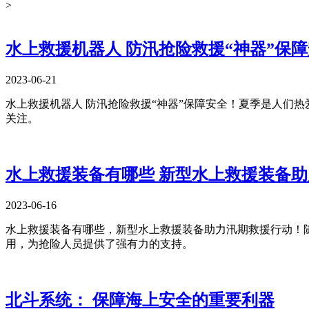
>
水上救援机器人 防汛抢险救援“神器”保
2023-06-21
水上救援机器人 防汛抢险救援“神器”保障安全！​夏季是人
关注。
水上救援装备有哪些 新型水上救援装备
2023-06-16
水上救援装备有哪些，新型水上救援装备助力汛期救援行动！
用，为抢险人员提供了强有力的支持。​
北斗系统： 保障海上安全的重要利器