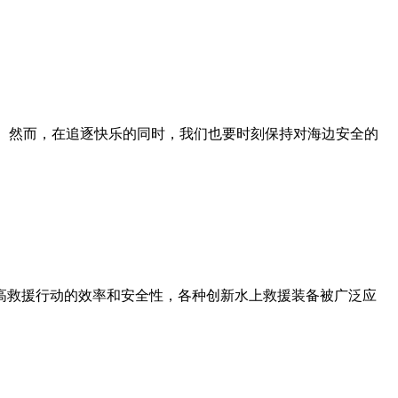
客。然而，在追逐快乐的同时，我们也要时刻保持对海边安全的
高救援行动的效率和安全性，各种创新水上救援装备被广泛应