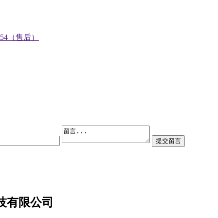
0754（售后）
技有限公司