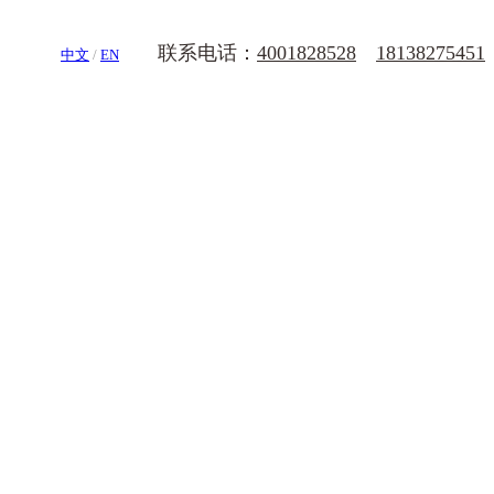
联系电话：
4001828528
18138275451
中文
/
EN