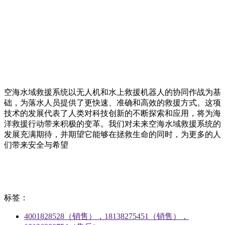
空海水域救援系统以无人机和水上救援机器人的协同作战为基
础，为落水人员提供了更快速、准确和高效的救援方式。这项
技术的发展代表了人类对科技创新的不断探索和应用，将为海
洋救援行动带来积极的变革。我们对未来空海水域救援系统的
发展充满期待，并期望它能够在拯救生命的同时，为更多的人
们带来安全与希望
标签：
4001828528（销售），18138275451（销售），