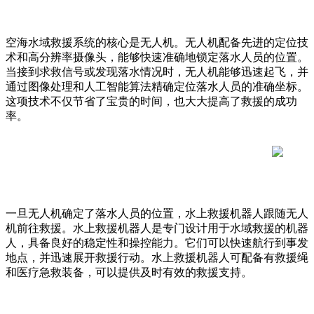
空海水域救援系统的核心是无人机。无人机配备先进的定位技
术和高分辨率摄像头，能够快速准确地锁定落水人员的位置。
当接到求救信号或发现落水情况时，无人机能够迅速起飞，并
通过图像处理和人工智能算法精确定位落水人员的准确坐标。
这项技术不仅节省了宝贵的时间，也大大提高了救援的成功
率。
一旦无人机确定了落水人员的位置，水上救援机器人跟随无人
机前往救援。水上救援机器人是专门设计用于水域救援的机器
人，具备良好的稳定性和操控能力。它们可以快速航行到事发
地点，并迅速展开救援行动。水上救援机器人可配备有救援绳
和医疗急救装备，可以提供及时有效的救援支持。