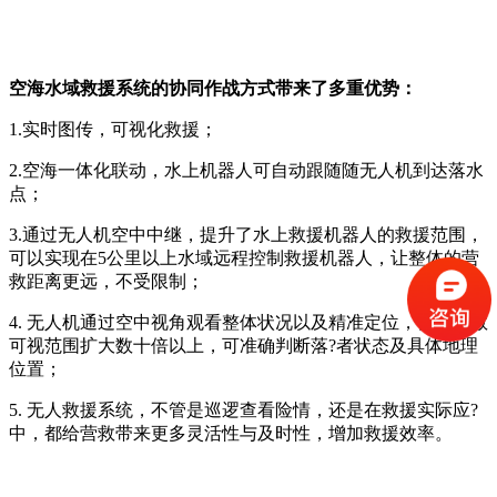
空海水域救援系统的协同作战方式带来了多重优势：
1.实时图传，可视化救援；
2.空海一体化联动，水上机器人可自动跟随随无人机到达落水
点；
3.通过无人机空中中继，提升了水上救援机器人的救援范围，
可以实现在5公里以上水域远程控制救援机器人，让整体的营
救距离更远，不受限制；
4. 无人机通过空中视角观看整体状况以及精准定位，使得营救
可视范围扩大数十倍以上，可准确判断落?者状态及具体地理
位置；
5. 无人救援系统，不管是巡逻查看险情，还是在救援实际应?
中，都给营救带来更多灵活性与及时性，增加救援效率。