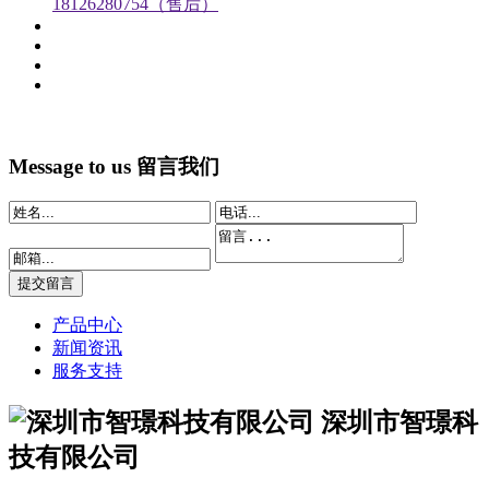
18126280754（售后）
Message to us
留言我们
产品中心
新闻资讯
服务支持
深圳市智璟科
技有限公司