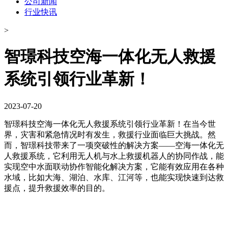
公司新闻
行业快讯
>
智璟科技空海一体化无人救援
系统引领行业革新！
2023-07-20
智璟科技空海一体化无人救援系统引领行业革新！在当今世
界，灾害和紧急情况时有发生，救援行业面临巨大挑战。然
而，智璟科技带来了一项突破性的解决方案——空海一体化无
人救援系统，它利用无人机与水上救援机器人的协同作战，能
实现空中水面联动协作智能化解决方案，它能有效应用在各种
水域，比如大海、湖泊、水库、江河等，也能实现快速到达救
援点，提升救援效率的目的。