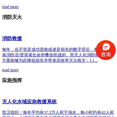
read more
消防灭火
消防救援
每年，在不管是成功营救或者是损失的数字背后，都是以一条
条消防员/受害者生命所叠加而成的。而无人化消防救援解决
方案能够为此降低损失并带来高效率灭火救灾：L1...
read more
应急指挥
无人化水域应急救援系统
世卫组织：每年平均有37.2万人死于溺水，每小时约有42人死