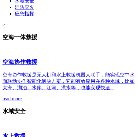
水域安全
消防灭火
应急指挥
>
空海一体救援
空海协作救援
空海协作救援是无人机和水上救援机器人联手，能实现空中水
面联动协作智能化解决方案，它能有效应用在各种水域，比如
大海、湖泊、水库、江河、洪水等，也能实现快速...
read more
水域安全
水上救援