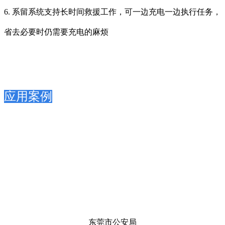
6. 系留系统支持长时间救援工作，可一边充电一边执行任务，
省去必要时仍需要充电的麻烦
应用案例
东莞市公安局