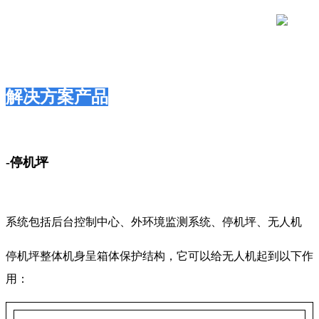
解决方案产品
-停机坪
系统包括后台控制中心、外环境监测系统、停机坪、无人机
停机坪整体机身呈箱体保护结构，它可以给无人机起到以下作
用：