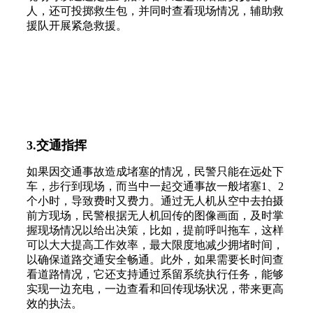
人，还可投掷救生包，并同时查看现场情况，辅助救
援队开展紧急救援。
3.交通指挥
如果因交通事故造成堵塞的情况，民警只能在远处下
车，步行到现场，而当中一起交通事故一般堵塞1、2
个小时，导致费时又费力。通过无人机从空中去拍摄
前方现场，民警根据无人机回传的图像画面，及时掌
握现场情况以给出决策，比如，提前呼叫拖车，这样
可以大大提高工作效率，最大限度地减少拥堵时间，
以确保道路交通安全畅通。此外，如果需要长时间查
看道路情况，它还支持通过系留系统执行任务，能够
实现一边充电，一边查看和回传现场状况，带来更高
效的执法。