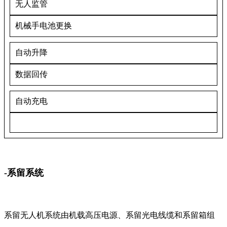
无人监管
机械手电池更换
自动升降
数据回传
自动充电
-系留系统
系留无人机系统由机载高压电源、系留光电线缆和系留箱组