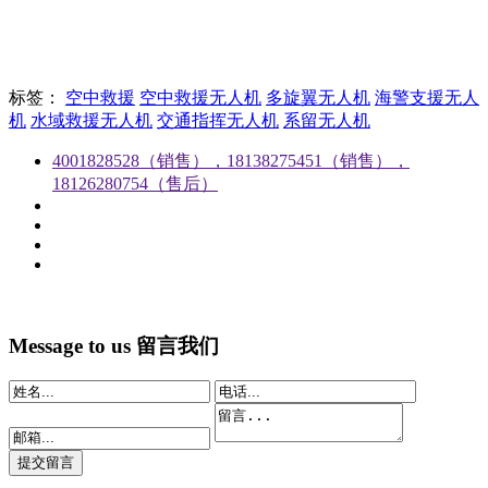
标签：
空中救援
空中救援无人机
多旋翼无人机
海警支援无人
机
水域救援无人机
交通指挥无人机
系留无人机
4001828528（销售），18138275451（销售），
18126280754（售后）
Message to us
留言我们