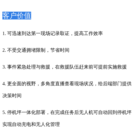
客户价值
1. 可迅速到达第一现场记录
取证，提高工作效率
2. 不受交通拥堵限制，节省时间
3. 事件紧急处理与救援，在救援队伍赶来前可提前实施救援
4. 更全面的视野，多角度直播查看现场状况，给后端部门提供
决策时间
5. 停机坪一体化部署，在完成任务后无人机可自动回到停机坪
实现自动充电和无人化管理