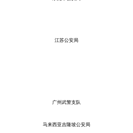
江苏公安局
广州武警支队
马来西亚吉隆坡公安局