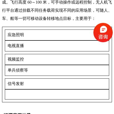
成。飞行高度 60～100 米，可手动操作或远程控制，无人机飞
行平台通过挂载不同任务载荷实现不同的应用场景，可随人、
车、船等一切可移动设备转移地点目标，主要用于：
应急照明
电视直播
视频监控
单兵侦察等
信号发射