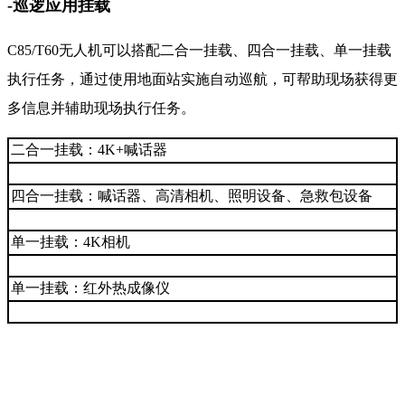
-巡逻应用挂载
C85/T60无人机可以搭配二合一挂载、四合一挂载、单一挂载
执行任务，通过使用地面站实施自动巡航，可帮助现场获得更
多信息并辅助现场执行任务。
二合一挂载：4K+喊话器
四合一挂载：喊话器、高清相机、照明设备、急救包设备
单一挂载：4K相机
单一挂载：红外热成像仪