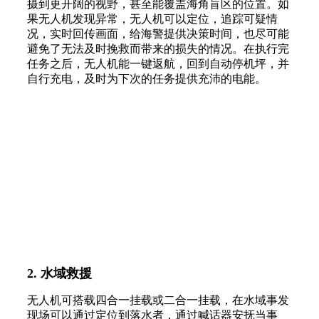
摄到更开阔的视野，甚至能覆盖海角盲区的位置。如
果无人机发现异常，无人机可以定位，追踪可疑情
况，实时回传画面，给海警提供决策时间，也尽可能
避免了无法及时挽救而带来的损失的情况。在执行完
任务之后，无人机能一键返航，回到自动停机坪，并
自行充电，及时为下次的任务提供充沛的电能。
2. 水域救援
无人机可搭载四合一挂载或二合一挂载，在水域事发
现场可以通过定位到落水者，通过喊话器安抚当事