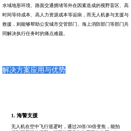
水域地形环境、路面交通拥堵等外在因素造成的视野盲区、高
时间等待成本、高人力资源成本等诟病，而无人机参与支援与
救援，则能够帮助公安城市交管部门、海上消防部门等部门共
同解决执行任务时的痛点难题。
解决方案应用与优势
1. 海警支援
无人机在空中飞行巡逻时，通过20倍/30倍变焦，能拍