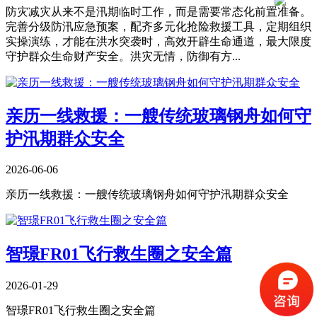
防灾减灾从来不是汛期临时工作，而是需要常态化前置准备。
完善分级防汛应急预案，配齐多元化抢险救援工具，定期组织
实操演练，才能在洪水突袭时，高效开辟生命通道，最大限度
守护群众生命财产安全。洪灾无情，防御有方...
​亲历一线救援：一艘传统玻璃钢舟如何守
护汛期群众安全
2026-06-06
​亲历一线救援：一艘传统玻璃钢舟如何守护汛期群众安全
智璟FR01飞行救生圈之安全篇
2026-01-29
智璟FR01飞行救生圈之安全篇