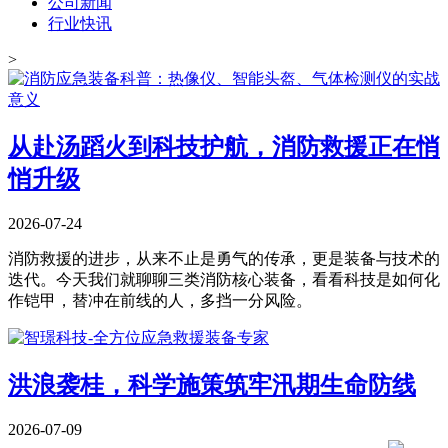
公司新闻
行业快讯
>
从赴汤蹈火到科技护航，消防救援正在悄
悄升级
2026-07-24
消防救援的进步，从来不止是勇气的传承，更是装备与技术的
迭代。今天我们就聊聊三类消防核心装备，看看科技是如何化
作铠甲，替冲在前线的人，多挡一分风险。
洪浪袭桂，科学施策筑牢汛期生命防线
2026-07-09