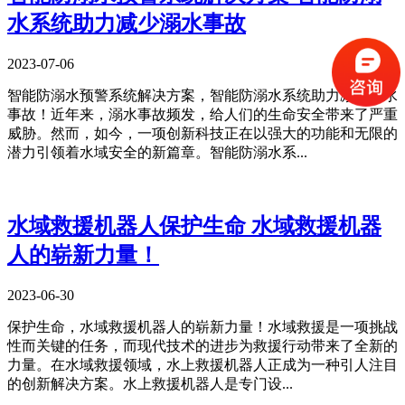
水系统助力减少溺水事故
2023-07-06
智能防溺水预警系统解决方案，智能防溺水系统助力减少溺水
事故！近年来，溺水事故频发，给人们的生命安全带来了严重
威胁。然而，如今，一项创新科技正在以强大的功能和无限的
潜力引领着水域安全的新篇章。智能防溺水系...
水域救援机器人保护生命 水域救援机器
人的崭新力量！
2023-06-30
​保护生命，水域救援机器人的崭新力量！水域救援是一项挑战
性而关键的任务，而现代技术的进步为救援行动带来了全新的
力量。在水域救援领域，水上救援机器人正成为一种引人注目
的创新解决方案。水上救援机器人是专门设...