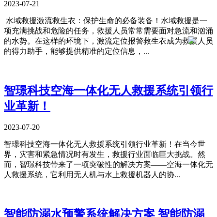
2023-07-21
​ 水域救援激流救生衣：保护生命的必备装备！水域救援是一
项充满挑战和危险的任务，救援人员常常需要面对急流和汹涌
的水势。在这样的环境下，激流定位报警救生衣成为救援人员
的得力助手，能够提供精准的定位信息，...
智璟科技空海一体化无人救援系统引领行
业革新！
2023-07-20
智璟科技空海一体化无人救援系统引领行业革新！在当今世
界，灾害和紧急情况时有发生，救援行业面临巨大挑战。然
而，智璟科技带来了一项突破性的解决方案——空海一体化无
人救援系统，它利用无人机与水上救援机器人的协...
智能防溺水预警系统解决方案 智能防溺