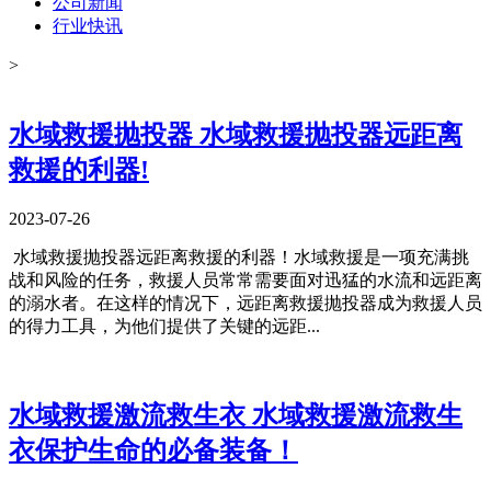
公司新闻
行业快讯
>
水域救援抛投器 水域救援抛投器远距离
救援的利器!
2023-07-26
​ 水域救援抛投器远距离救援的利器！​水域救援是一项充满挑
战和风险的任务，救援人员常常需要面对迅猛的水流和远距离
的溺水者。在这样的情况下，远距离救援抛投器成为救援人员
的得力工具，为他们提供了关键的远距...
水域救援激流救生衣 水域救援激流救生
衣保护生命的必备装备！