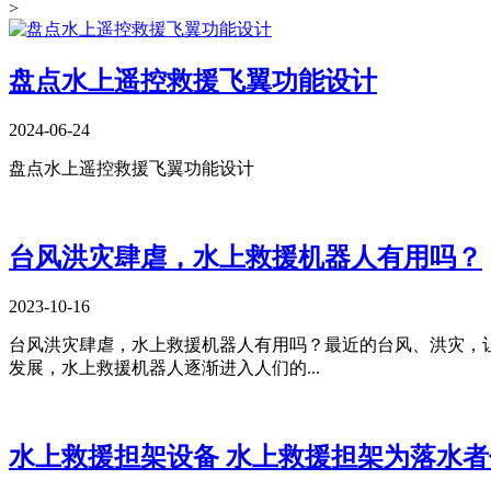
>
盘点水上遥控救援飞翼功能设计
2024-06-24
盘点水上遥控救援飞翼功能设计
台风洪灾肆虐，水上救援机器人有用吗？
2023-10-16
​台风洪灾肆虐，水上救援机器人有用吗？最近的台风、洪灾
发展，水上救援机器人逐渐进入人们的...
水上救援担架设备 水上救援担架为落水