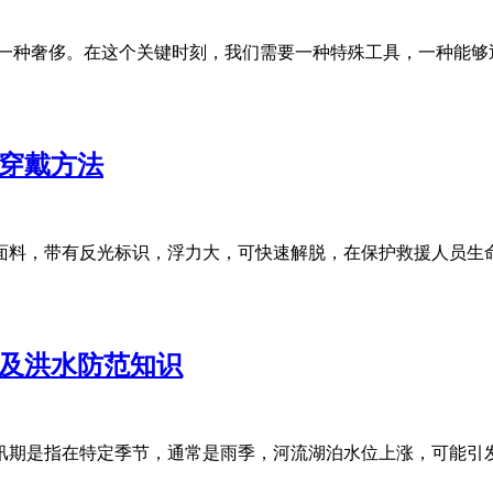
成为一种奢侈。在这个关键时刻，我们需要一种特殊工具，一种能
确穿戴方法
度面料，带有反光标识，浮力大，可快速解脱，在保护救援人员生
用及洪水防范知识
，汛期是指在特定季节，通常是雨季，河流湖泊水位上涨，可能引