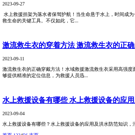
2023-09-27
​ 水上救援担架为落水者保驾护航！​当生命悬于水上，时间
救生命的关键工具。不仅如此，它...
激流救生衣的穿着方法 激流救生衣的正
2023-09-11
激流救生衣的正确穿戴方法！​水域救援激流救生衣采用高强
够提供精准的定位信息，为救援人员迅...
水上救援设备有哪些 水上救援设备的应
2023-09-04
​水上救援设备有哪些？水上救援设备的应用及洪水防范知识