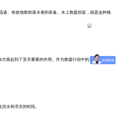
够迅速、有效地救助落水者的装备。水上救援担架，就是这种挽
命方面起到了至关重要的作用。作为救援行动中的关键装备，能
发洪水和涝灾的时段。