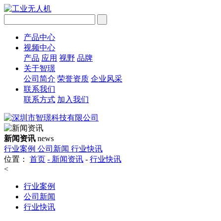
产品中心
视频中心
产品
应用
视野
品牌
关于智璟
公司简介
荣誉资质
企业风采
联系我们
联系方式
加入我们
新闻资讯
news
行业案例
公司新闻
行业快讯
位置：
首页
-
新闻资讯
-
行业快讯
<
行业案例
公司新闻
行业快讯