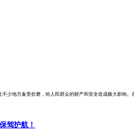
，让不少地方备受折磨，给人民群众的财产和安全造成极大影响。
者保驾护航！