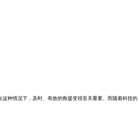
在这种情况下，及时、有效的救援变得至关重要。而随着科技的