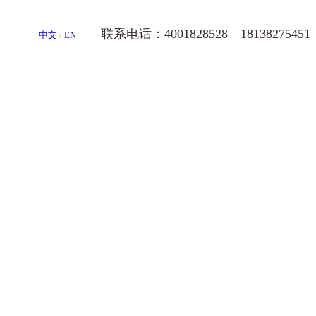
联系电话：
4001828528
18138275451
中文
/
EN