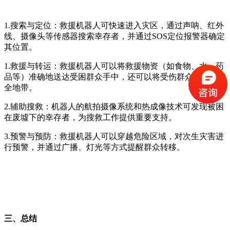
1.搜索与定位：救援机器人可快速进入灾区，通过声呐、红外
线、摄像头等传感器搜索幸存者，并通过SOS定位报警器确定
其位置。
1.救援与转运：救援机器人可以将救援物资（如食物、水、药
品等）准确地送达受困群众手中，还可以将受伤群众转运至安
全地带。
2.辅助搜救：机器人的航拍摄像系统和热成像技术可发现被困
在废墟下的幸存者，为搜救工作提供重要支持。
3.预警与预防：救援机器人可以穿越危险区域，对次生灾害进
行预警，并通过广播、灯光等方式提醒群众转移。
三、总结