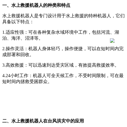
一、水上救援机器人的种类和特点
水上救援机器人是专门设计用于水上救援的特种机器人，它们
具备以下特点：
1.适应性强：可在各种复杂水域环境中工作，包括河流、湖
泊、海洋、沼泽等。
2.操作灵活：机器人身体轻巧，操作便捷，可以在短时间内完
成部署和回收。
3.高效救援：可以迅速到达受灾区域，有效提高救援效率。
4.24小时工作：机器人可全天候工作，不受时间限制，可在最
短时间内拯救受困群众。
二、水上救援机器人在台风洪灾中的应用