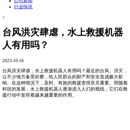
公司新闻
行业快讯
>
台风洪灾肆虐，水上救援机器
人有用吗？
2023-10-16
台风洪灾肆虐，水上救援机器人有用吗？
最近的台风、洪灾，
让不少地方备受折磨，给人民群众的财产和安全造成极大影
响。在这种情况下，及时、有效的救援变得至关重要。而随着
科技的发展，水上救援机器人逐渐进入人们的视线，它们在救
援行动中发挥着越来越重要的作用。