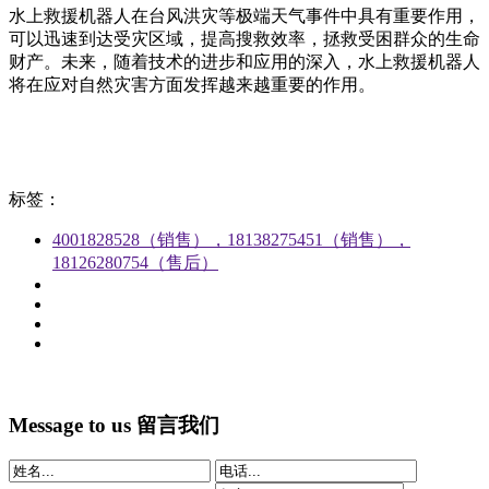
水上救援机器人在台风洪灾等极端天气事件中具有重要作用，
可以迅速到达受灾区域，提高搜救效率，拯救受困群众的生命
财产。未来，随着技术的进步和应用的深入，水上救援机器人
将在应对自然灾害方面发挥越来越重要的作用。
标签：
4001828528（销售），18138275451（销售），
18126280754（售后）
Message to us
留言我们