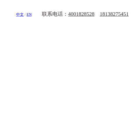
联系电话：
4001828528
18138275451
中文
/
EN