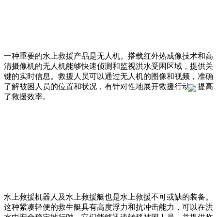
一种重要的水上救援产品是无人机。搭载红外热成像技术和高
清摄像机的无人机能够快速侦测和监视洪水受困区域，提供关
键的实时信息。救援人员可以通过无人机的图像和视频，准确
了解被困人员的位置和状况，有针对性地展开救援行动，提高
了救援效率。
水上救援机器人及水上救援艇也是水上救援不可或缺的装备。
这种紧凑轻便的救生艇具有高度浮力和抗冲击能力，可以在洪