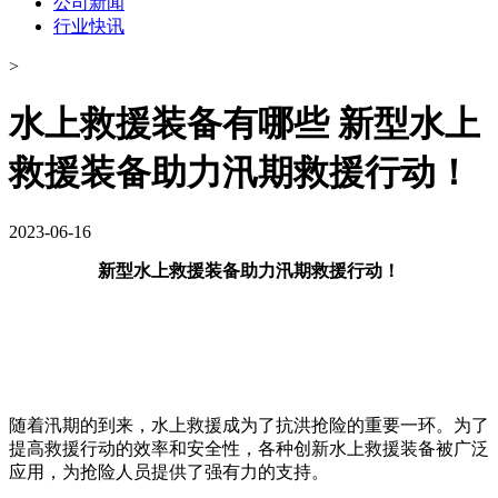
公司新闻
行业快讯
>
水上救援装备有哪些 新型水上
救援装备助力汛期救援行动！
2023-06-16
新型水上救援装备助力汛期救援行动！
随着汛期的到来，水上救援成为了抗洪抢险的重要一环。为了
提高救援行动的效率和安全性，各种创新水上救援装备被广泛
应用，为抢险人员提供了强有力的支持。