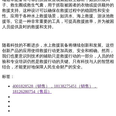
子、救生圈或救生气囊，用于抓取被困者的衣物或提供额外的
救援支持。这种设计可以确保在救援过程中的稳固性和安全
性。应用于各种水上救援场景，如洪水、海上救援、游泳池救
援等。它是一种非常重要的工具，可提高救援效率，并为被困
人员提供及时的救援和支持。
随着科技的不断进步，水上救援装备将继续创新和发展。这些
创新产品的应用使得救援行动更加高效、安全和精确。然而，
我们也要意识到技术的辅助只是救援行动的一部分，人员的经
验和专业培训仍然是救援行动的关键。只有科技与人的智慧相
结合，才能更好地保障人民生命财产的安全。
标签：
4001828528（销售），18138275451（销售），
18126280754（售后）