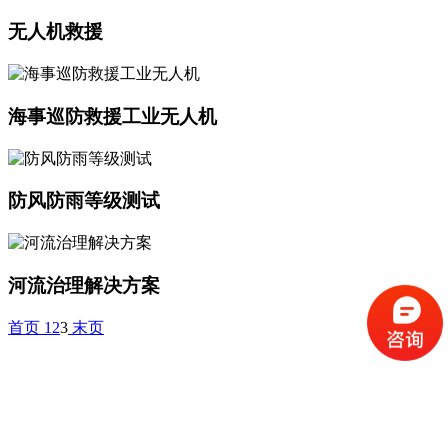
无人机救援
海事巡防救援工业无人机
防风防雨等级测试
河流治理解决方案
首页
1
2
3
末页