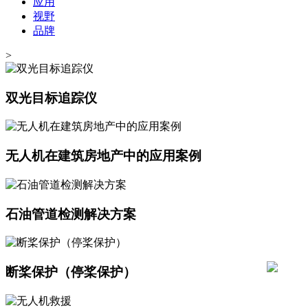
应用
视野
品牌
>
双光目标追踪仪
无人机在建筑房地产中的应用案例
石油管道检测解决方案
断桨保护（停桨保护）