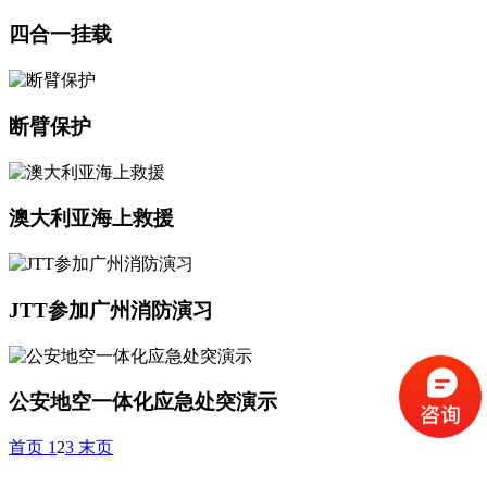
四合一挂载
断臂保护
澳大利亚海上救援
JTT参加广州消防演习
公安地空一体化应急处突演示
首页
1
2
3
末页