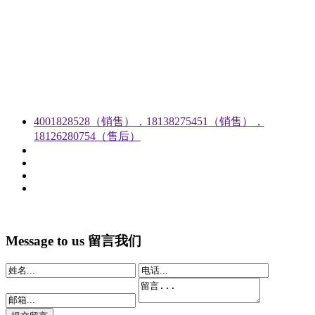
4001828528（销售），18138275451（销售），
18126280754（售后）
Message to us
留言我们