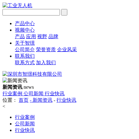
产品中心
视频中心
产品
应用
视野
品牌
关于智璟
公司简介
荣誉资质
企业风采
联系我们
联系方式
加入我们
新闻资讯
news
行业案例
公司新闻
行业快讯
位置：
首页
-
新闻资讯
-
行业快讯
<
行业案例
公司新闻
行业快讯