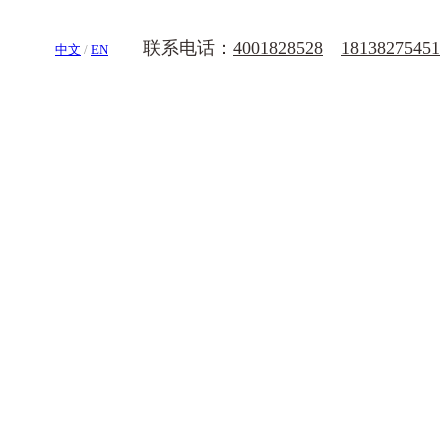
联系电话：
4001828528
18138275451
中文
/
EN