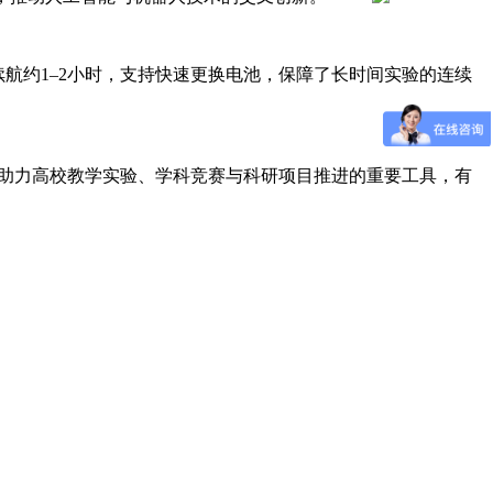
，续航约1–2小时，支持快速更换电池，保障了长时间实验的连续
更是助力高校教学实验、学科竞赛与科研项目推进的重要工具，有