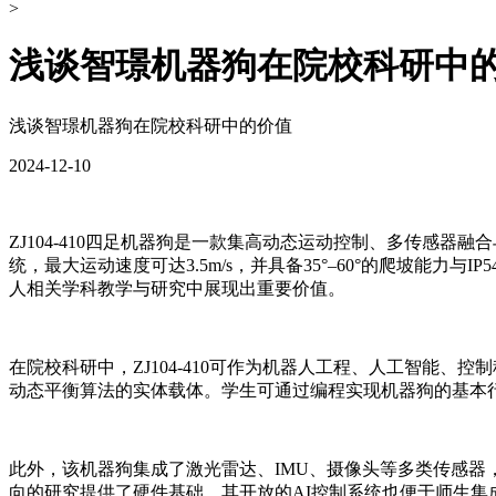
>
​浅谈智璟机器狗在院校科研中
​浅谈智璟机器狗在院校科研中的价值
2024-12-10
ZJ104-410四足机器狗是一款集高动态运动控制、多传感器融合
统，最大运动速度可达3.5m/s，并具备35°–60°的爬坡
人相关学科教学与研究中展现出重要价值。
在院校科研中，ZJ104-410可作为机器人工程、人工智能
动态平衡算法的实体载体。学生可通过编程实现机器狗的基本
此外，该机器狗集成了激光雷达、IMU、摄像头等多类传感器
向的研究提供了硬件基础。其开放的AI控制系统也便于师生