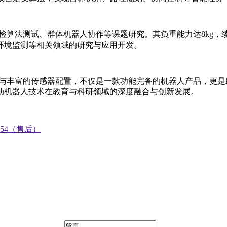
主巡检算法测试、群体机器人协作等课题研究。其负重能力达8kg
环境监测等相关领域的研究与应用开发。
统架构与丰富的传感器配置，不仅是一款功能完备的机器人产品，
动机器人技术在教育与科研领域的深度融合与创新发展。
0754（售后）