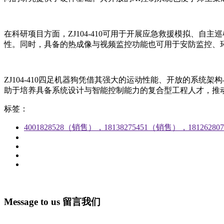
在科研项目方面，ZJ104-410可用于开展应急救援模拟、自
性。同时，具备的热成像与视频监控功能也可用于安防监控、
ZJ104-410四足机器狗凭借其强大的运动性能、开放的系
助于培养具备系统设计与智能控制能力的复合型工程人才，推
标签：
4001828528（销售），18138275451（销售），1812628
Message to us
留言我们