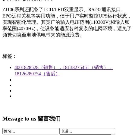
ZJ106系列还配备了LCD/LED双重显示、RS232通讯接口、
EPO远程关机等实用功能，便于用户实时监控UPS运行状态，
实现智能化管理。其宽广的输入电压范围(110300V)和输入频
率范围(4070Hz)，使设备能适应各种复杂的电网环境，避免了
频繁切换至电池供电带来的能源浪费。
标签：
4001828528（销售），18138275451（销售），
18126280754（售后）
Message to us
留言我们