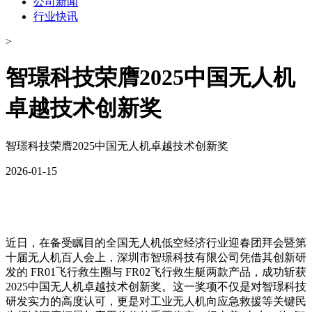
公司新闻
行业快讯
>
智璟科技荣膺2025中国无人机
卓越技术创新奖
智璟科技荣膺2025中国无人机卓越技术创新奖
2026-01-15
近日，在备受瞩目的全国无人机低空经济行业迎春团拜会暨第
十届无人机百人会上，深圳市智璟科技有限公司凭借其创新研
发的 FR01飞行救生圈与 FR02飞行救生艇两款产品，成功斩获
2025中国无人机卓越技术创新奖。这一奖项不仅是对智璟科技
研发实力的高度认可，更是对工业无人机向应急救援等关键民