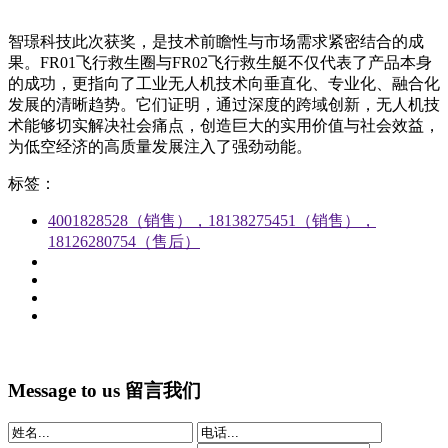
智璟科技此次获奖，是技术前瞻性与市场需求紧密结合的成
果。FR01飞行救生圈与FR02飞行救生艇不仅代表了产品本身
的成功，更指向了工业无人机技术向垂直化、专业化、融合化
发展的清晰趋势。它们证明，通过深度的跨域创新，无人机技
术能够切实解决社会痛点，创造巨大的实用价值与社会效益，
为低空经济的高质量发展注入了强劲动能。
标签：
4001828528（销售），18138275451（销售），
18126280754（售后）
Message to us
留言我们