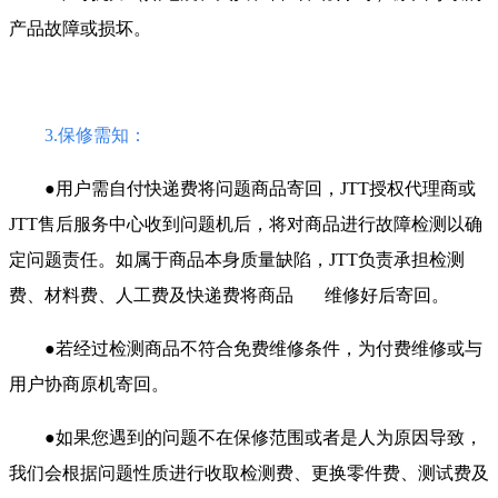
产品故障或损坏。
3.保修需知：
●用户需自付快递费将问题商品寄回，JTT授权代理商或
JTT售后服务中心收到问题机后，将对商品进行故障检测以确
定问题责任。如属于商品本身质量缺陷，JTT负责承担检测
费、材料费、人工费及快递费将商品 维修好后寄回。
●若经过检测商品不符合免费维修条件，为付费维修或与
用户协商原机寄回。
●如果您遇到的问题不在保修范围或者是人为原因导致，
我们会根据问题性质进行收取检测费、更换零件费、测试费及