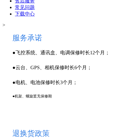
售后服务
常见问题
下载中心
>
服务承诺
●
飞控系统、通讯盒、电调保修时长12个月；
●云台、GPS、相机保修时长6个月；
●电机、电池保修时长3个月；
●机架、螺旋桨无保修期
退换货政策