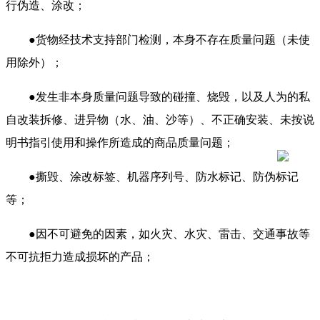
行伪造、涂改；
●货物经技术支持部门检测，本身不存在质量问题（未使
用除外）；
●发生非本身质量问题导致的碰撞、烧毁，以及人为的私
自改装拆修、进异物（水、油、沙等）、不正确安装、未按说
明书指引使用和操作所造成的商品质量问题；
●撕毁、涂改标签、机器序列号、防水标记、防伪标记
等；
●因不可避免的因素，如火灾、水灾、雷击、交通事故等
不可抗拒力造成损坏的产品；