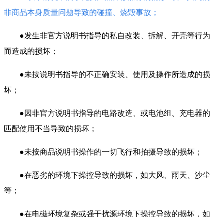
非商品本身质量问题导致的碰撞、烧毁事故；
●发生非官方说明书指导的私自改装、拆解、开壳等行为
而造成的损坏；
●未按说明书指导的不正确安装、使用及操作所造成的损
坏；
●因非官方说明书指导的电路改造、或电池组、充电器的
匹配使用不当导致的损坏；
●未按商品说明书操作的一切飞行和拍摄导致的损坏；
●在恶劣的环境下操控导致的损坏，如大风、雨天、沙尘
等；
●在电磁环境复杂或强干扰源环境下操控导致的损坏，如