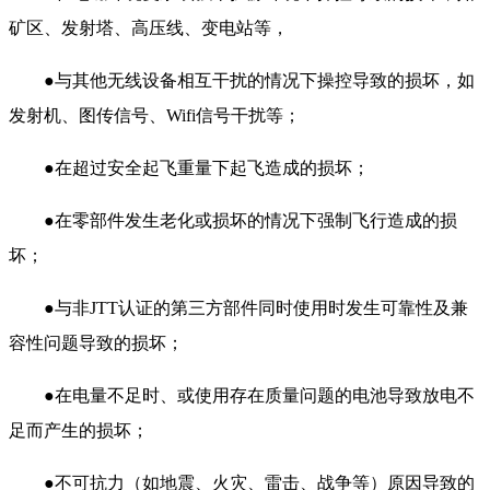
矿区、发射塔、高压线、变电站等，
●与其他无线设备相互干扰的情况下操控导致的损坏，如
发射机、图传信号、Wifi信号干扰等；
●在超过安全起飞重量下起飞造成的损坏；
●在零部件发生老化或损坏的情况下强制飞行造成的损
坏；
●与非JTT认证的第三方部件同时使用时发生可靠性及兼
容性问题导致的损坏；
●在电量不足时、或使用存在质量问题的电池导致放电不
足而产生的损坏；
●不可抗力（如地震、火灾、雷击、战争等）原因导致的