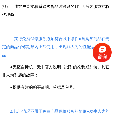
担），请客户直接联系购买货品时联系的JTT售后客服或授权
代理商：
1. 实行免费保修服务必须符合以下条件●自购买商品在规
定的商品保修期限内正常使用，出现非人为的性能故障的商
品；
●无擅自拆机、无非官方说明书指引的改装或加装、其它
非人为引起的故障；
●提供有效的购买证明、单据及单号。
2. 以下情况不属于免费产品保修服务的情形●发生人为的