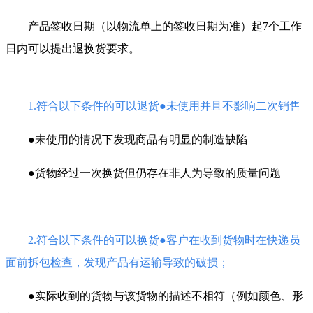
产品签收日期（以物流单上的签收日期为准）起7个工作
日内可以提出退换货要求。
1.符合以下条件的可以退货●未使用并且不影响二次销售
●未使用的情况下发现商品有明显的制造缺陷
●货物经过一次换货但仍存在非人为导致的质量问题
2.符合以下条件的可以换货●客户在收到货物时在快递员
面前拆包检查，发现产品有运输导致的破损；
●实际收到的货物与该货物的描述不相符（例如颜色、形