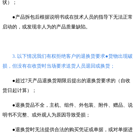
状）；
●产品拆包后根据说明书或在技术人员的指导下无法正常
启动的，或发现非人为的产品质量缺陷。
3. 以下情况我们有权拒绝客户的退换货要求●货物出现破
损，但没有在收货时当场要求送货人员退回或
换货；
●超过7天产品退换货期限后提出的退换货要求的（自收
货日起计算）；
●退换货品不全，主机、组件、外包装、附件、赠品、说
明书不完整、或外观人为原因导致受损；
●退换货时无法提供合法的购买凭证或单据，或对单据进