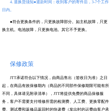
4. 退换货须知●退款时间：收到客户的寄件后，3-7个工作
日内。
●符合更换条件的，只更换故障部分。如主机故障，只更
换主机。电池故障，只更换电池。其它不予更换。
保修政策
JTT承诺符合以下情况，由商品售出（签收日为准）之日
起，在商品有效保修期内（商品的不同部件保修期限可能有所
不同，具体请见附录清单），JTT将提供免费的商品保修服
务，客户不需要支付维修所需的检测费、人工费、更换零配件
费、测试费和返修品返回时的快递费（发出时的运费由客户承