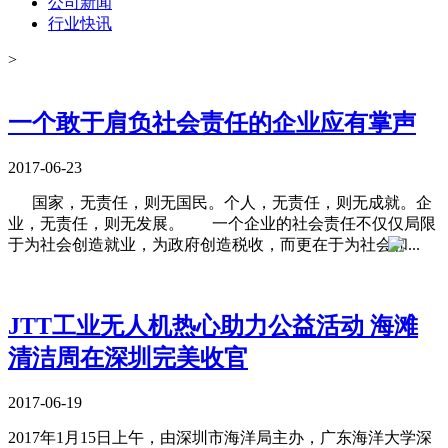
公司新闻
行业快讯
>
一个敢于肩负社会责任的企业应有掌声
2017-06-23
国家，无责任，则无国民。个人，无责任，则无成就。企
业，无责任，则无发展。 一个企业的社会责任不仅仅局限
于为社会创造就业，为政府创造税收，而更在于为社会和...
JTT工业无人机热心助力公益活动 海滩
清洁周在深圳完美收官
2017-06-19
2017年1月15日上午，由深圳市海洋局主办，广东海洋大学深