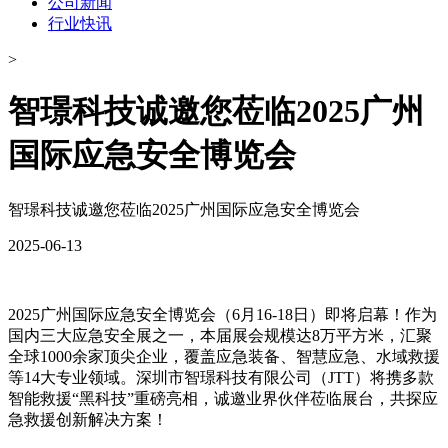
公司新闻
行业快讯
>
​智璟科技诚邀您莅临2025广州
国际应急安全博览会
​智璟科技诚邀您莅临2025广州国际应急安全博览会
2025-06-13
2025广州国际应急安全博览会（6月16-18日）即将启幕！作为
国内三大应急安全展之一，本届展会规模达8万平方米，汇聚
全球1000余家顶尖企业，覆盖应急装备、智慧应急、水域救援
等14大专业领域。深圳市智璟科技有限公司（JTT）将携多款
智能救援“黑科技”重磅亮相，诚邀业界伙伴莅临展台，共探应
急救援创新解决方案！