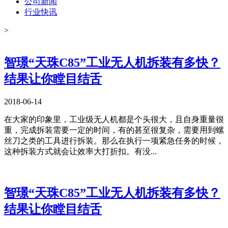
公司新闻
行业快讯
>
智璟“天珠C85”工业无人机拆装有多快？
结果让你瞠目结舌
2018-06-14
在大家的印象里，工业级无人机都是个头很大，且自身重量很
重，完成拆装需要一定的时间，有的甚至很复杂，需要用到螺
丝刀之类的工具进行拆装。那么在执行一项紧急任务的时候，
这种拆装方式就会让效率大打折扣。有没...
智璟“天珠C85”工业无人机拆装有多快？
结果让你瞠目结舌