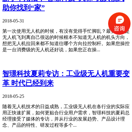
助你找到“家”
2018-05-31
第一次使用无人机的时候，有没有觉得手忙脚乱？最要命的是
无人机飞到离自己很远的时候根本不知道无人机的机头方向，
想把无人机拉回来都不知道往哪个方向拉控制杆。如果您操控
是一台消费级的无人机还好说，如果您正在操...
智璟科技夏莉专访：工业级无人机重要变
革 时代已经到来
2018-05-25
随着无人机技术的日益成熟，工业级无人机在各行业的实际应
用正快速扩展，如何更贴合行业用户需求，智璟科技的夏莉总
经理接受了媒体的专访，并从行业的发展趋势、产品设计理
念、产品的特性、研发过程等多个...