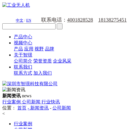
联系电话：
4001828528
18138275451
中文
/
EN
产品中心
视频中心
产品
应用
视野
品牌
关于智璟
公司简介
荣誉资质
企业风采
联系我们
联系方式
加入我们
新闻资讯
news
行业案例
公司新闻
行业快讯
位置：
首页
-
新闻资讯
-
公司新闻
<
行业案例