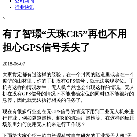
公司新闻
行业快讯
>
有了智璟“天珠C85”再也不用
担心GPS信号丢失了
2018-06-07
大家肯定都有过这样的经验，在一个封闭的隧道里或者在一个
偏僻的山林里，你的手机没有GPS信号，就无法实现定位。手
机有这样的情况发生，无人机当然也会出现这样的情况。无人
机在没有GPS信号的情况下不能准确定位的同时也不能很好的
悬停，因此就无法执行相关的任务了。
现在有很多行业会在无GPS信号的情况下用到工业无人机来进
行作业，例如隧道巡检、封闭的炼油厂巡检等。在这样的应用
场景里如何使用无人机来进行工作呢？
下面给大家介绍一款由智璟科技自主研发的工业级无人机“天