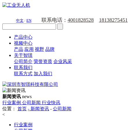
联系电话：
4001828528
18138275451
中文
/
EN
产品中心
视频中心
产品
应用
视野
品牌
关于智璟
公司简介
荣誉资质
企业风采
联系我们
联系方式
加入我们
新闻资讯
news
行业案例
公司新闻
行业快讯
位置：
首页
-
新闻资讯
-
公司新闻
<
行业案例