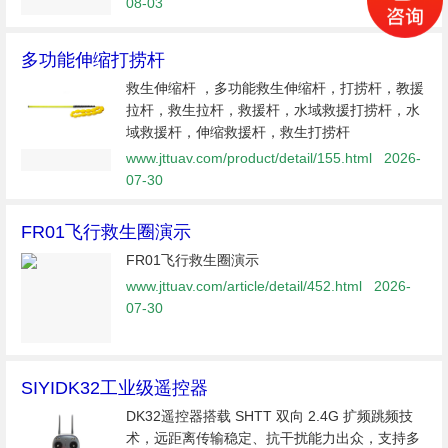
08-03
多功能伸缩打捞杆
救生伸缩杆 ，多功能救生伸缩杆，打捞杆，教援
拉杆，救生拉杆，救援杆，水域救援打捞杆，水
域救援杆，伸缩救援杆，救生打捞杆
www.jttuav.com/product/detail/155.html
2026-
07-30
FR01飞行救生圈演示
FR01飞行救生圈演示
www.jttuav.com/article/detail/452.html
2026-
07-30
SIYIDK32工业级遥控器
DK32遥控器搭载 SHTT 双向 2.4G 扩频跳频技
术，远距离传输稳定、抗干扰能力出众，支持多