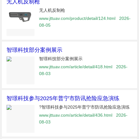
无人机反制枪
无人机反制枪
www.jttuav.com/product/detail/124.html
2026-
08-05
智璟科技部分案例展示
智璟科技部分案例展示
www.jttuav.com/article/detail/418.html
2026-
08-03
​智璟科技参与2025年普宁市防讯抢险应急演练
?智璟科技参与2025年普宁市防讯抢险应急演练
www.jttuav.com/article/detail/436.html
2026-
08-03