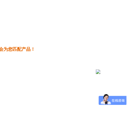
我们会为您匹配产品！