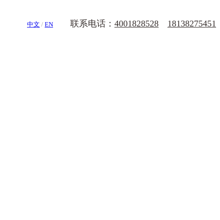
联系电话：
4001828528
18138275451
中文
/
EN