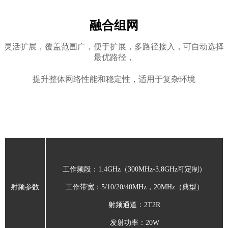
融合组网
灵活扩展，覆盖范围广，便于扩展，多路径接入，可自动选择
最优路径，
提升整体网络性能和稳定性，适用于复杂环境
工作频段：1.4GHz（300MHz-3.8GHz可定制）
射频参数
工作带宽：5/10/20/40MHz，20MHz（典型）
射频通道：
2T2R
发射功率：
20W