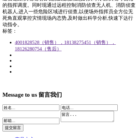
的指挥调度。同时现通过远程控制消防侦查无人机、消防侦査
机器人,进入一些危险区域进行侦查,以便场外指挥员全方位无
死角直观掌控灾情现场内态势,及时做出科学分析,快速下达行
动指令。
标签：
4001828528（销售），18138275451（销售），
18126280754（售后）
Message to us
留言我们