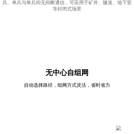
兵、单兵与单兵间无间断通信，可应用于矿井、隧道、地下室
等封闭式场景
无中心自组网
自动选择路径，组网方式灵活，省时省力