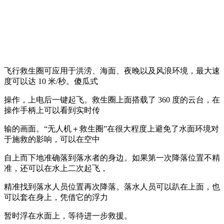
飞行救生圈可应用于洪涝、海面、夜晚以及风浪环境，最大速
度可以达 10 米/秒。傻瓜式
操作，上电后一键起飞。救生圈上面搭载了 360 度的云台，在
操作手柄上可以看到实时传
输的画面。“无人机＋救生圈”在很大程度上避免了水面环境对
于施救的影响，可以在空中
自上而下地准确落到落水者的身边。如果第一次降落位置不精
准，还可以在水上二次起飞，
精准找到落水人员位置再次降落。落水人员可以趴在上面，也
可以套在身上，凭借它的浮力
暂时浮在水面上，等待进一步救援。