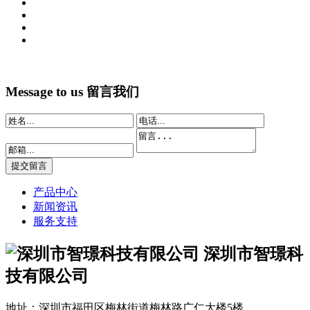
Message to us
留言我们
产品中心
新闻资讯
服务支持
深圳市智璟科
技有限公司
地址：深圳市福田区梅林街道梅林路广仁大楼5楼