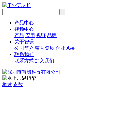
产品中心
视频中心
产品
应用
视野
品牌
关于智璟
公司简介
荣誉资质
企业风采
联系我们
联系方式
加入我们
概述
参数