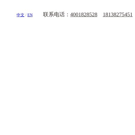
联系电话：
4001828528
18138275451
中文
/
EN