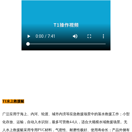
T1水上救援艇
广泛应用于海上、内河、轮渡、城市内涝等应急救援场景中的落水救援工作；小型
化存放、运输，自动入水识别，最多可营救4-6人，适合大规模水域救援场景。无
人水上救援艇采用专用PVC材料，气密性、耐磨性极好、使用寿命长；产品外侧有