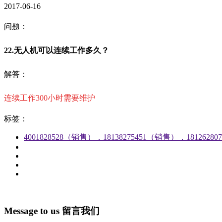
2017-06-16
问题：
22.无人机可以连续工作多久？
解答：
连续工作300小时需要维护
标签：
4001828528（销售），18138275451（销售），1812628
Message to us
留言我们