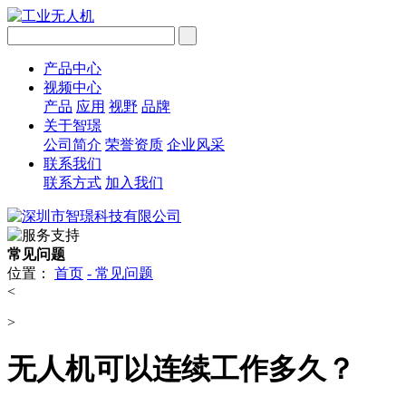
产品中心
视频中心
产品
应用
视野
品牌
关于智璟
公司简介
荣誉资质
企业风采
联系我们
联系方式
加入我们
常见问题
位置：
首页
-
常见问题
<
>
无人机可以连续工作多久？