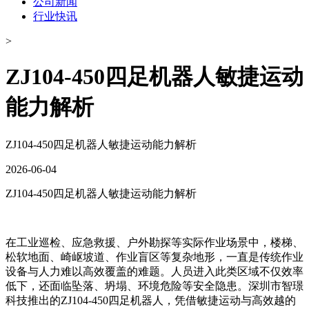
公司新闻
行业快讯
>
​ZJ104-450四足机器人敏捷运动
能力解析
​ZJ104-450四足机器人敏捷运动能力解析
2026-06-04
ZJ104-450四足机器人敏捷运动能力解析
在工业巡检、应急救援、户外勘探等实际作业场景中，楼梯、
松软地面、崎岖坡道、作业盲区等复杂地形，一直是传统作业
设备与人力难以高效覆盖的难题。人员进入此类区域不仅效率
低下，还面临坠落、坍塌、环境危险等安全隐患。深圳市智璟
科技推出的ZJ104-450四足机器人，凭借敏捷运动与高效越的