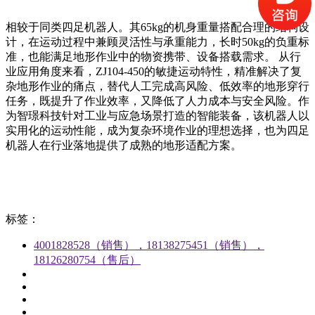
相较于同类四足机器人。其65kg的机身重量搭配合理的结构设
计，在运动过程中兼顾灵活性与承重能力，长时50kg的负重标
准，也能满足地形作业中的物资携带、设备搭载需求。 从行
业应用角度来看，ZJ104-450的敏捷运动特性，精准解决了复
杂地形作业的痛点，替代人工完成高风险、低效率的地形穿行
任务，既提升了作业效率，又降低了人力成本与安全风险。作
为智璟科技针对工业与应急场景打造的智能装备，该机器人以
实用化的运动性能，成为复杂环境作业的理想选择，也为四足
机器人在行业落地提供了成熟的地形适配方案。
标签：
4001828528（销售），18138275451（销售），
18126280754（售后）