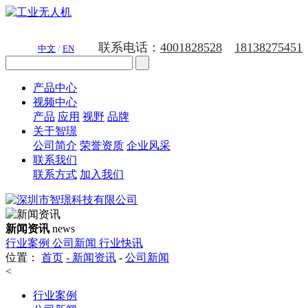
联系电话：
4001828528
18138275451
中文
/
EN
产品中心
视频中心
产品
应用
视野
品牌
关于智璟
公司简介
荣誉资质
企业风采
联系我们
联系方式
加入我们
新闻资讯
news
行业案例
公司新闻
行业快讯
位置：
首页
-
新闻资讯
-
公司新闻
<
行业案例