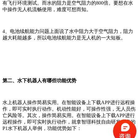
有飞行环境测试。而水的阻力是空气阻力的800倍。要想在水
中操作无人机流畅使用，难度可想而知。
4、电池续航能力问题上面说了水中阻力大于空气阻力，阻力
越大耗能越多，所以电池续航能力是无人机的一大短板。
第二、水下机器人有哪些功能优势
水上机器人操作简易实用。在智能设备上下载APP进行远程操
作，即可实时执行动作。机动性能好，可操作性强，无人员伤
亡风险等。其次，操作简易实用。在智能设备上下载APP进行
远程操作，即可实时执行动作，就拿智璟科技自由研发生产的
P1水下机器人举例，功能优势如下：