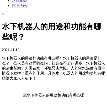
公司新闻
行业快讯
>
​水下机器人的用途和功能有哪
些呢？
2021-11-12
水下机器人的用途和功能有哪些呢？水下机器人的用途是什
么？一些人员有这样的疑问，社会在不断的进步，水下机器人
的诞生帮助了人类在水下环境恶劣危险、人的潜水深度有限等
情况下发挥了重点的作用，具体水下机器人的用途和功能有哪
些给大家来分析下！