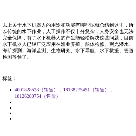
以上关于水下机器人的用途和功能有哪些呢就总结到这里，所
以传统的水下作业，人工操作不仅十分复杂，人身安全也无法
完全保障，有了水下机器人的产生能轻松解决这些问题，目前
水下机器人已经广泛应用在渔业养殖、船体检修、观光潜水、
海矿探测、海洋监测、生物研究、水下导航、水下救援、管道
检测等领了。
标签：
4001828528（销售），18138275451（销售），
18126280754（售后）