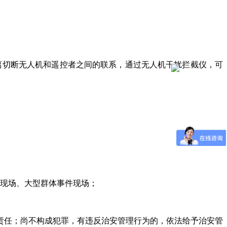
距离切断无人机和遥控者之间的联系，通过无人机干扰拦截仪，可
掘现场、大型群体事件现场；
责任；尚不构成犯罪，有违反治安管理行为的，依法给予治安管