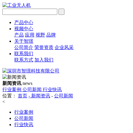
产品中心
视频中心
产品
应用
视野
品牌
关于智璟
公司简介
荣誉资质
企业风采
联系我们
联系方式
加入我们
新闻资讯
news
行业案例
公司新闻
行业快讯
位置：
首页
-
新闻资讯
-
公司新闻
<
行业案例
公司新闻
行业快讯