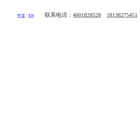
联系电话：
4001828528
18138275451
中文
/
EN