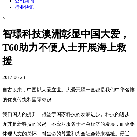
公司新闻
行业快讯
>
智璟科技澳洲彰显中国大爱，
T60助力不便人士开展海上救
援
2017-06-23
自古以来，中国以大爱立世。大爱无疆一直都是我们中华名族
的优良传统和国际标识。
我们国力的提升，得益于国家科技的发展进步。科技的进步，
尤其是新科技的兴起，不应只服务于社会经济的发展，而更要
体现人文的关怀，对生命的尊重和为全社会带来福祉。最近，