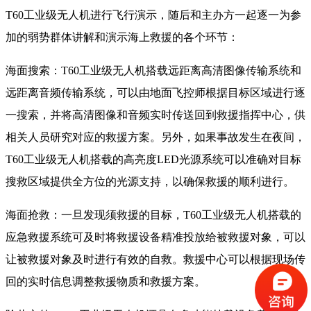
T60工业级无人机进行飞行演示，随后和主办方一起逐一为参
加的弱势群体讲解和演示海上救援的各个环节：
海面搜索：T60工业级无人机搭载远距离高清图像传输系统和
远距离音频传输系统，可以由地面飞控师根据目标区域进行逐
一搜索，并将高清图像和音频实时传送回到救援指挥中心，供
相关人员研究对应的救援方案。另外，如果事故发生在夜间，
T60工业级无人机搭载的高亮度LED光源系统可以准确对目标
搜救区域提供全方位的光源支持，以确保救援的顺利进行。
海面抢救：一旦发现须救援的目标，T60工业级无人机搭载的
应急救援系统可及时将救援设备精准投放给被救援对象，可以
让被救援对象及时进行有效的自救。救援中心可以根据现场传
回的实时信息调整救援物质和救援方案。