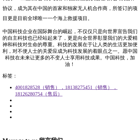
协议，成为其在中国的首家和独家无人机合作商，所签订的项
目更是目前全球唯一一个海上救援项目。
中国科技企业在国际舞台的崛起，不仅仅只是向世界宣告我们
的自主科技也已经站起来了，更是向全世界彰显我们的大爱精
神和科技对生命的尊重。科技的发展在于让人类的生活更加便
利，对不便人士的关爱应成为科技发展的着眼点之一。愿中国
科技在未来让更多的不变人士享用科技成果。中国科技，加
油！
标签：
4001828528（销售），18138275451（销售），
18126280754（售后）