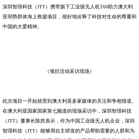
深圳智璟科技（JTT）携带旗下工业级无人机T60助力澳大利
亚弱势群体海上救援项目，很好地诠释了科技对生命的尊重和
中国的大爱精神。
（项目活动采访现场）
此次项目一开始就受到澳大利亚多家媒体的关注和争相报道。
在澳大利亚国家国家第七频道的现场采访中，深圳智璟科技
（JTT）董事长陈胜表示，作为中国工业级无人机企业，深圳
智璟科技（JTT）能够用自主研发的产品帮助需要的人群和为