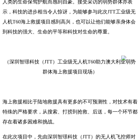
人类的生命保驾护航而感到自豪。接受采访的弱势群体亦表
示，科技的进步相当令人惊讶，为能够参与此次JTT工业级无
人机T60海上救援项目感到高兴，也可以让他们能够亲身体会
到科技的强大、生命的平等和科技对生命的尊重。
（深圳智璟科技（JTT）工业级无人机T60助力澳大利亚弱势
群体海上救援项目现场）
海上救援相比于陆地救援具有更多的不可预测性，对技术有着
特殊的严格要求，从搜索、打捞到抢救、后送，每一个环节都
存在着诸多困难和挑战。
在此次项目中，先由深圳智璟科技（JTT）的无人机飞控师对