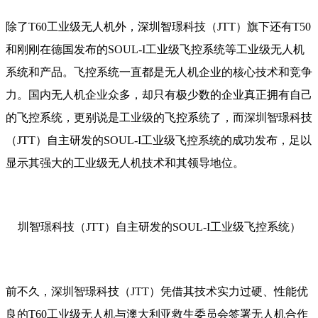
除了T60工业级无人机外，深圳智璟科技（JTT）旗下还有T50
和刚刚在德国发布的SOUL-I工业级飞控系统等工业级无人机
系统和产品。飞控系统一直都是无人机企业的核心技术和竞争
力。国内无人机企业众多，却只有极少数的企业真正拥有自己
的飞控系统，更别说是工业级的飞控系统了，而深圳智璟科技
（JTT）自主研发的SOUL-I工业级飞控系统的成功发布，足以
显示其强大的工业级无人机技术和其领导地位。
圳智璟科技（JTT）自主研发的SOUL-I工业级飞控系统）
前不久，深圳智璟科技（JTT）凭借其技术实力过硬、性能优
良的T60工业级无人机与澳大利亚救生委员会签署无人机合作