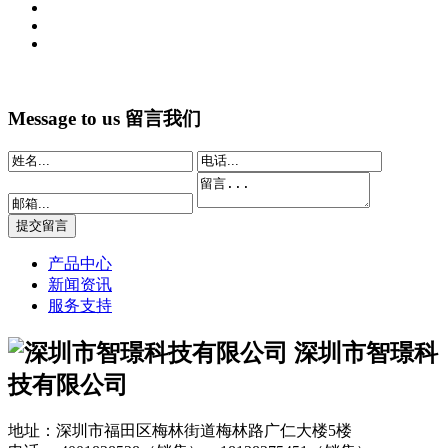
Message to us
留言我们
产品中心
新闻资讯
服务支持
深圳市智璟科
技有限公司
地址：深圳市福田区梅林街道梅林路广仁大楼5楼